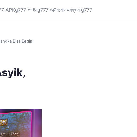
77 APK
g777 লগইন
g777 ডাউনলোড
অবস্থান g777
yangka Bisa Begini!
Asyik,