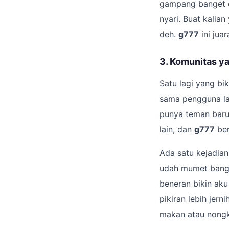
gampang banget di
nyari. Buat kalia
deh.
g777
ini jua
3. Komunitas ya
Satu lagi yang bi
sama pengguna lai
punya teman baru 
lain, dan
g777
ber
Ada satu kejadian 
udah mumet bange
beneran bikin aku
pikiran lebih jern
makan atau nongkr