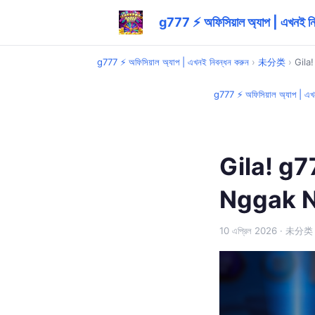
g777 ⚡ অফিসিয়াল অ্যাপ | এখনই নি
g777 ⚡ অফিসিয়াল অ্যাপ | এখনই নিবন্ধন করুন
›
未分类
›
Gila
g777 ⚡ অফিসিয়াল অ্যাপ | এখন
Gila! g7
Nggak N
10 এপ্রিল 2026
· 未分类