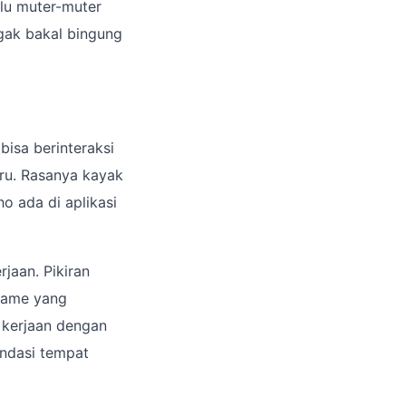
rlu muter-muter
ggak bakal bingung
 bisa berinteraksi
ru. Rasanya kayak
o ada di aplikasi
rjaan. Pikiran
-game yang
n kerjaan dengan
ndasi tempat