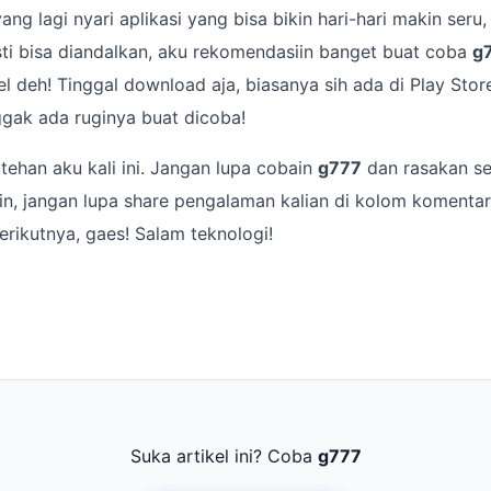
yang lagi nyari aplikasi yang bisa bikin hari-hari makin seru
sti bisa diandalkan, aku rekomendasiin banget buat coba
g
l deh! Tinggal download aja, biasanya sih ada di Play Stor
nggak ada ruginya buat dicoba!
tehan aku kali ini. Jangan lupa cobain
g777
dan rasakan se
n, jangan lupa share pengalaman kalian di kolom komentar
erikutnya, gaes! Salam teknologi!
Suka artikel ini? Coba
g777