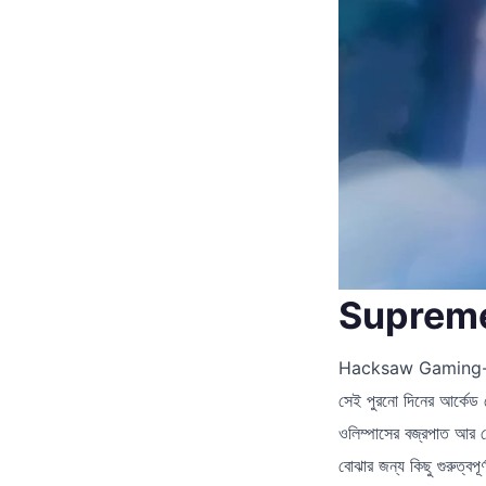
Supreme Ze
Hacksaw Gaming-এর নত
সেই পুরনো দিনের আর্কেড
ওলিম্পাসের বজ্রপাত আর 
বোঝার জন্য কিছু গুরুত্বপ