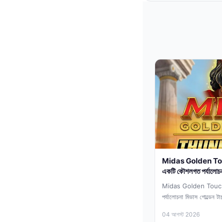
Midas Golden Touc
একটি কৌশলগত পর্যালো
Midas Golden Touch:
পর্যালোচনা মিডাস গোল্ডেন টাচ
কাহিনী এবং...
04 আগস্ট 2026