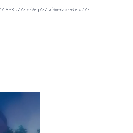
77 APK
g777 লগইন
g777 ডাউনলোড
অবস্থান g777