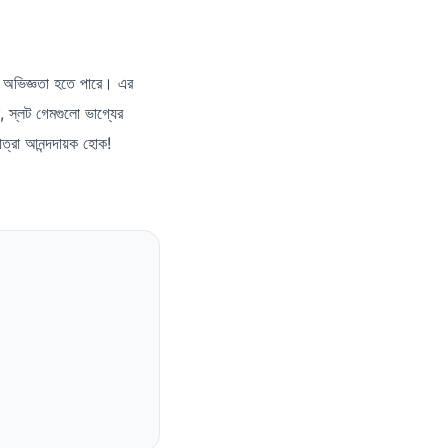
 অভিজ্ঞতা হতে পারে। এর
, স্লট গেমগুলো ভাগ্যের
াত্রা আনন্দদায়ক হোক!