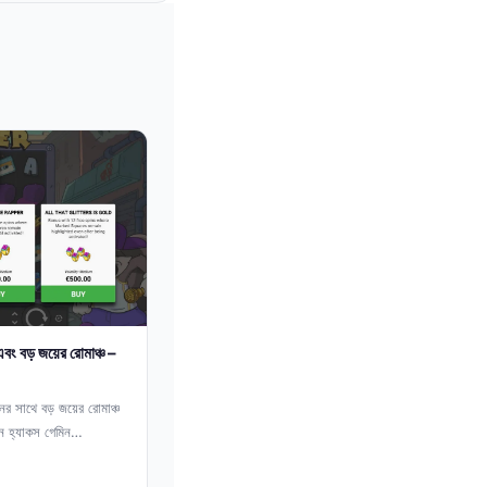
ং বড় জয়ের রোমাঞ্চ –
ের সাথে বড় জয়ের রোমাঞ্চ
নে হ্যাকস গেমিন