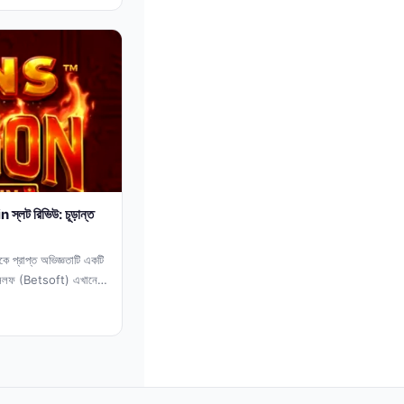
লট রিভিউ: চূড়ান্ত
রাপ্ত অভিজ্ঞতাটি একটি
বেটসলফ (Betsoft) এখানে