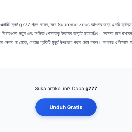
-এনার্জি স্লট g777 পছন্দ করেন, তবে Supreme Zeus আপনার জন্য একটি দুর্দান্ত
স ফিচারগুলো নতুন এবং অভিজ্ঞ খেলোয়াড় উভয়ের জন্যই চ্যালেঞ্জিং। সবসময় মনে রাখবেন
র নেশায় না মেতে, গেমের প্রতিটি মুহূর্ত উপভোগ করার চেষ্টা করুন। আপনার ওলিম্পাস য
Suka artikel ini? Coba
g777
Unduh Gratis