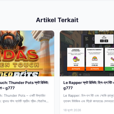
Artikel Terkait
h: Thunder Pots স্লট রিভিউ:
Le Rapper স্লট রিভিউ: হিপ-হপ বিট এব
চনা – g777
g777
 Thunder Pots – একটি বিস্তারিত
Le Rapper: হিপ-হপ বিট এবং স্মোকি র‍্যাকুন
: থান্ডার পটস স্লটটি প্রাচীন গ্রীক পৌরাণিক
হ্যাকস মিউজিক এবং স্ট্রিট কালচারের মেলবন্ধ
(Hacksaw...
18 জুলাই 2026