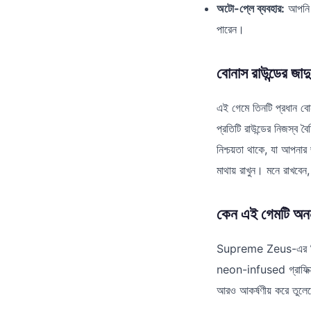
অটো-প্লে ব্যবহার:
আপন
পারেন।
বোনাস রাউন্ডের জাদু
এই গেমে তিনটি প্র
প্রতিটি রাউন্ডের নিজস্
নিশ্চয়তা থাকে, যা আপনার
মাথায় রাখুন। মনে রাখবেন
কেন এই গেমটি অন
Supreme Zeus-এর ভিজ্য
neon-infused গ্রাফিক্
আরও আকর্ষণীয় করে তুলেছ